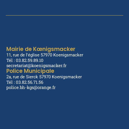
Mairie de Kœnigsmacker
11, rue de l'église 57970 Koenigsmacker
Tél : 03.82.59.89.10
secretariat@koenigsmacker.fr
Police Municipale
2a, rue de Sierck 57970 Koenigsmacker
Tél : 03.82.56.71.56
police.bh-kgs@orange.fr