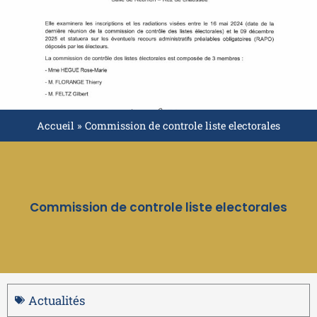
Accueil
»
Commission de controle liste electorales
Commission de controle liste electorales
Actualités