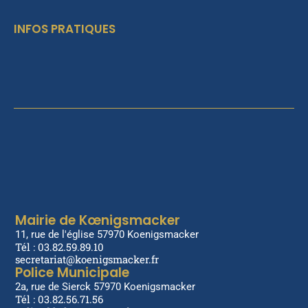
INFOS PRATIQUES
Mairie de Kœnigsmacker
11, rue de l'église 57970 Koenigsmacker
Tél : 03.82.59.89.10
secretariat@koenigsmacker.fr
Police Municipale
2a, rue de Sierck 57970 Koenigsmacker
Tél : 03.82.56.71.56