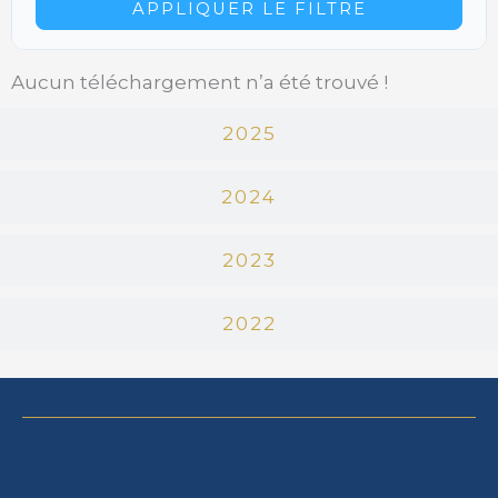
APPLIQUER LE FILTRE
Aucun téléchargement n’a été trouvé !
2025
2024
2023
2022