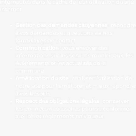
internautes dans le cadre de leur utilisation du site
Internet :
Gestion des demandes citoyennes
: répondre
à vos demandes et questions via nos
formulaires de contact.
Communication
: vous envoyer des
informations sur les services municipaux, les
événements et les actualités de la
commune.
Amélioration du site
: analyser l’utilisation de
notre site pour l’améliorer et mieux répondre
à vos besoins.
Respect des obligations légales
: conserver
les données nécessaires pour se conformer
aux lois et règlements en vigueur.