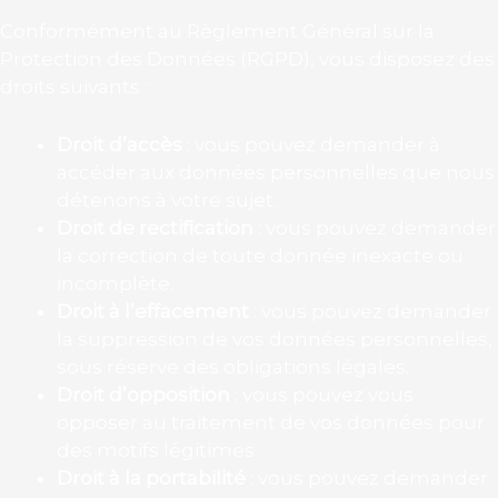
Conformément au Règlement Général sur la
Protection des Données (RGPD), vous disposez des
droits suivants :
Droit d’accès
: vous pouvez demander à
accéder aux données personnelles que nous
détenons à votre sujet.
Droit de rectification
: vous pouvez demander
la correction de toute donnée inexacte ou
incomplète.
Droit à l’effacement
: vous pouvez demander
la suppression de vos données personnelles,
sous réserve des obligations légales.
Droit d’opposition
: vous pouvez vous
opposer au traitement de vos données pour
des motifs légitimes.
Droit à la portabilité
: vous pouvez demander