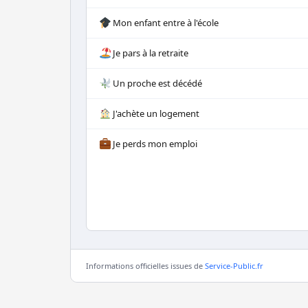
Mon enfant entre à l'école
Je pars à la retraite
Un proche est décédé
J'achète un logement
Je perds mon emploi
Informations officielles issues de
Service-Public.fr