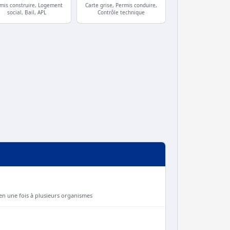
mis construire, Logement
Carte grise, Permis conduire,
social, Bail, APL
Contrôle technique
n une fois à plusieurs organismes