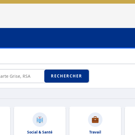
RECHERCHER
Social & Santé
Travail