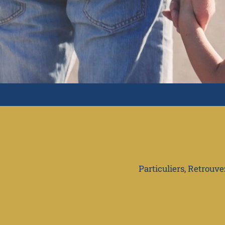
Particuliers, Retrouv