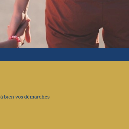
r à bien vos démarches