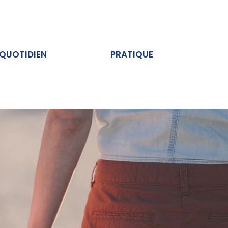
Ouvrir AU QUOTIDIEN
Ouvrir PRATIQUE
 QUOTIDIEN
PRATIQUE