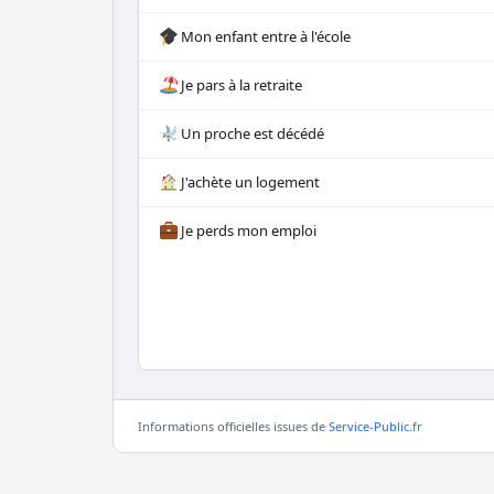
Mon enfant entre à l'école
Je pars à la retraite
Un proche est décédé
J'achète un logement
Je perds mon emploi
Informations officielles issues de
Service-Public.fr