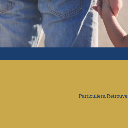
Particuliers, Retrouv