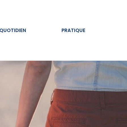
Ouvrir AU QUOTIDIEN
Ouvrir PRATIQUE
 QUOTIDIEN
PRATIQUE