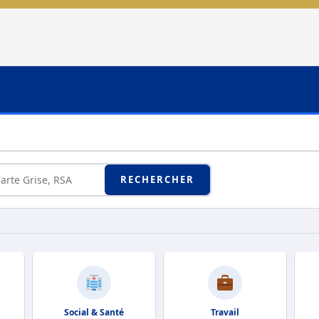
RECHERCHER
Social & Santé
Travail