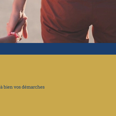
r à bien vos démarches