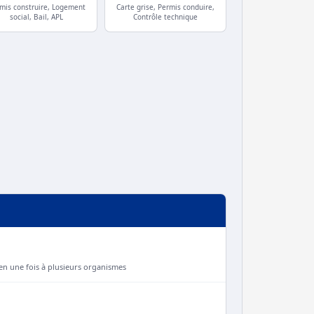
mis construire, Logement
Carte grise, Permis conduire,
social, Bail, APL
Contrôle technique
n une fois à plusieurs organismes