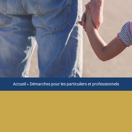
Accueil
»
Démarches pour les particuliers et professionnels