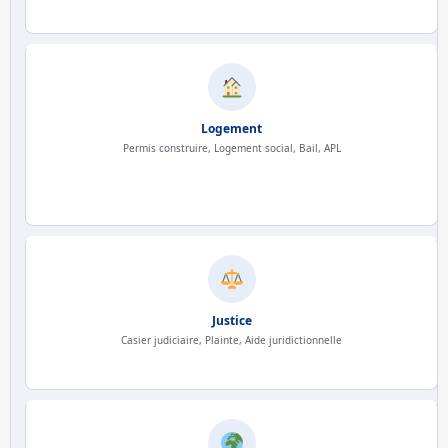
Logement
Permis construire, Logement social, Bail, APL
Justice
Casier judiciaire, Plainte, Aide juridictionnelle