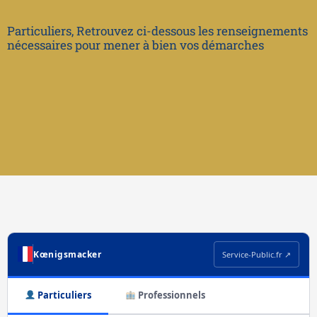
Particuliers, Retrouvez ci-dessous les renseignements
nécessaires pour mener à bien vos démarches
Kœnigsmacker
Service-Public.fr ↗
Particuliers
Professionnels