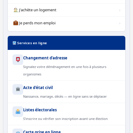
›
J'achète un logement
›
Je perds mon emploi
Services en ligne
Changement d'adresse
Signalez votre déménagement en une fois à plusieurs
organismes
Acte d'état civil
Naissance, mariage, décès — en ligne sans se déplacer
Listes électorales
S'inscrire ou vérifier son inscription avant une élection
Carte grise en ligne