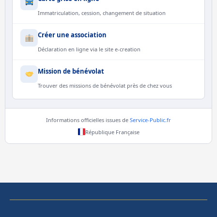
Immatriculation, cession, changement de situation
Créer une association
Déclaration en ligne via le site e-creation
Mission de bénévolat
Trouver des missions de bénévolat près de chez vous
Informations officielles issues de
Service-Public.fr
République Française