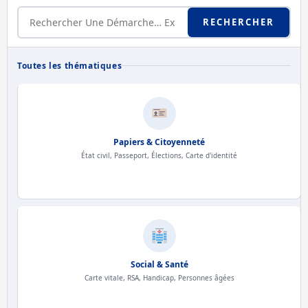
RECHERCHER
Toutes les thématiques
Papiers & Citoyenneté
État civil, Passeport, Élections, Carte d'identité
Social & Santé
Carte vitale, RSA, Handicap, Personnes âgées