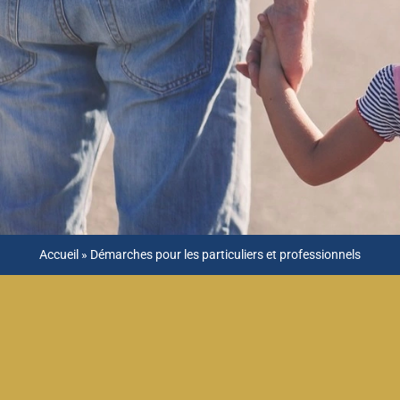
Accueil
»
Démarches pour les particuliers et professionnels