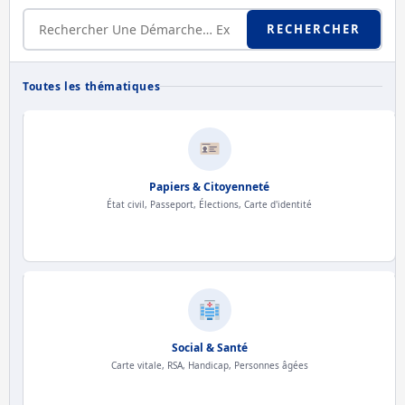
RECHERCHER
Toutes les thématiques
Papiers & Citoyenneté
État civil, Passeport, Élections, Carte d'identité
Social & Santé
Carte vitale, RSA, Handicap, Personnes âgées