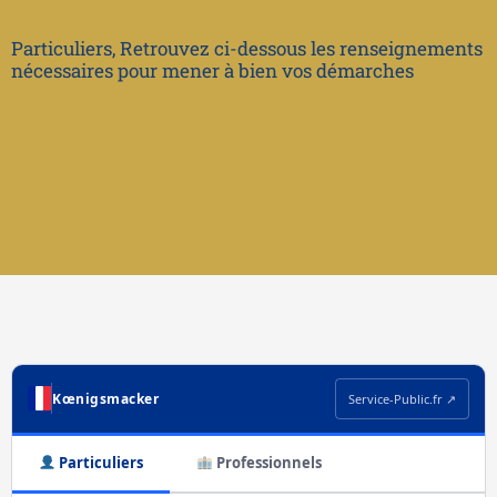
Particuliers, Retrouvez ci-dessous les renseignements
nécessaires pour mener à bien vos démarches
Kœnigsmacker
Service-Public.fr ↗
Particuliers
Professionnels