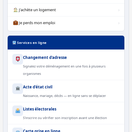
›
J'achète un logement
›
Je perds mon emploi
Services en ligne
Changement d'adresse
Signalez votre déménagement en une fois à plusieurs
organismes
Acte d'état civil
Naissance, mariage, décès — en ligne sans se déplacer
Listes électorales
S'inscrire ou vérifier son inscription avant une élection
Carte grise en ligne