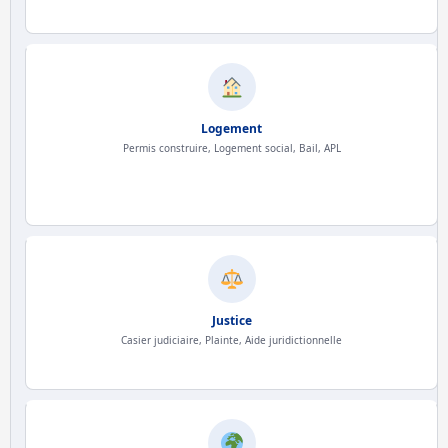
Logement
Permis construire, Logement social, Bail, APL
Justice
Casier judiciaire, Plainte, Aide juridictionnelle