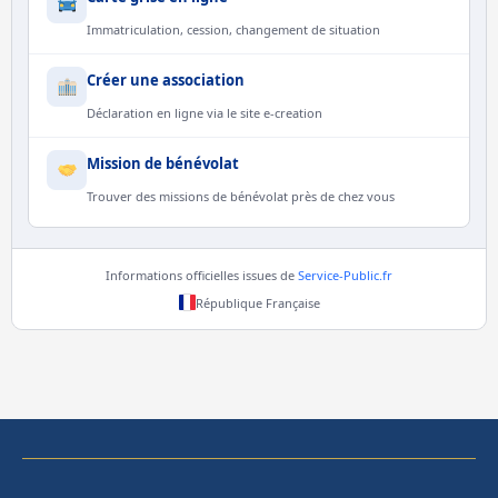
Immatriculation, cession, changement de situation
Créer une association
Déclaration en ligne via le site e-creation
Mission de bénévolat
Trouver des missions de bénévolat près de chez vous
Informations officielles issues de
Service-Public.fr
République Française