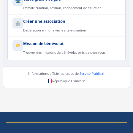
Immatriculation, cession, changement de situation
Créer une association
Déclaration en ligne via le site e-creation
Mission de bénévolat
Trouver des missions de bénévolat près de chez vous
Informations officielles issues de
Service-Public.fr
République Française