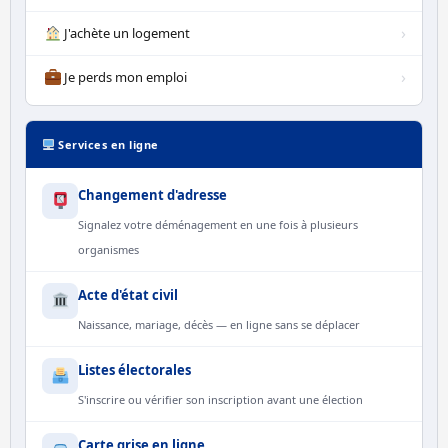
›
J'achète un logement
›
Je perds mon emploi
Services en ligne
Changement d'adresse
Signalez votre déménagement en une fois à plusieurs
organismes
Acte d'état civil
Naissance, mariage, décès — en ligne sans se déplacer
Listes électorales
S'inscrire ou vérifier son inscription avant une élection
Carte grise en ligne