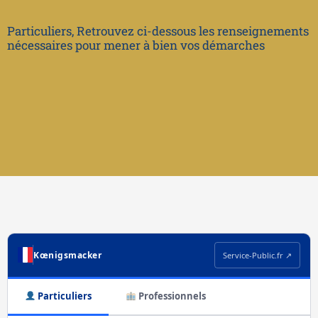
Particuliers, Retrouvez ci-dessous les renseignements
nécessaires pour mener à bien vos démarches
Kœnigsmacker
Service-Public.fr ↗
Particuliers
Professionnels