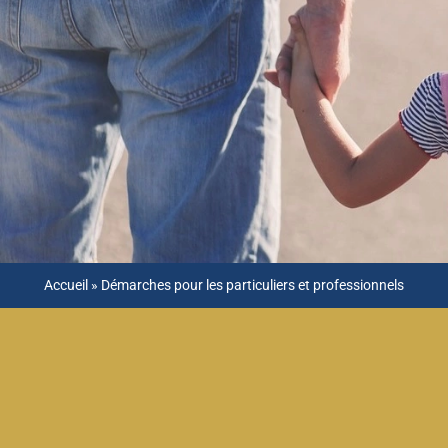
Accueil
»
Démarches pour les particuliers et professionnels