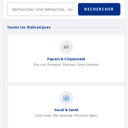
RECHERCHER
Toutes les thématiques
Papiers & Citoyenneté
État civil, Passeport, Élections, Carte d'identité
Social & Santé
Carte vitale, RSA, Handicap, Personnes âgées