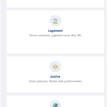
Logement
Permis construire, Logement social, Bail, APL
Justice
Casier judiciaire, Plainte, Aide juridictionnelle