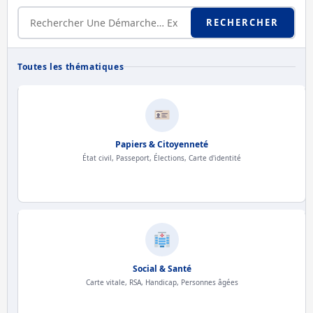
RECHERCHER
Toutes les thématiques
Papiers & Citoyenneté
État civil, Passeport, Élections, Carte d'identité
Social & Santé
Carte vitale, RSA, Handicap, Personnes âgées