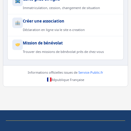
Immatriculation, cession, changement de situation
Créer une association
Déclaration en ligne via le site e-creation
Mission de bénévolat
Trouver des missions de bénévolat près de chez vous
Informations officielles issues de
Service-Public.fr
République Française