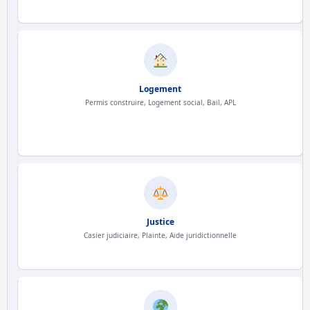
Logement
Permis construire, Logement social, Bail, APL
Justice
Casier judiciaire, Plainte, Aide juridictionnelle