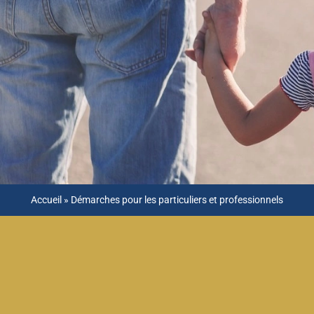
Accueil
»
Démarches pour les particuliers et professionnels