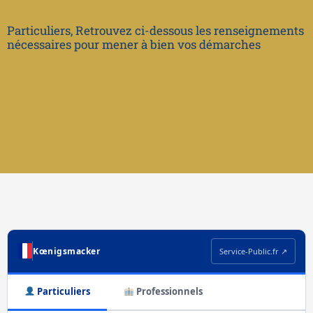
Particuliers, Retrouvez ci-dessous les renseignements
nécessaires pour mener à bien vos démarches
Kœnigsmacker
Service-Public.fr ↗
Particuliers
Professionnels