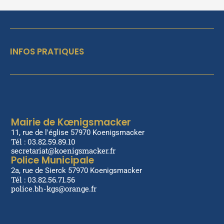
INFOS PRATIQUES
Mairie de Kœnigsmacker
11, rue de l'église 57970 Koenigsmacker
Tél : 03.82.59.89.10
secretariat@koenigsmacker.fr
Police Municipale
2a, rue de Sierck 57970 Koenigsmacker
Tél : 03.82.56.71.56
police.bh-kgs@orange.fr