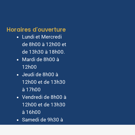
Horaires d'ouverture
Lundi et Mercredi
de 8h00 à 12h00 et
de 13h30 à 18h00.
Mardi de 8h00 à
12h00
Jeudi de 8h00 à
12h00 et de 13h30
à 17h00
Vendredi de 8h00 à
12h00 et de 13h30
à 16h00
Samedi de 9h30 à
12h00 Hors
vacances scolaires