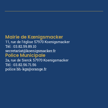
Mairie de Kœnigsmacker
11, rue de l'église 57970 Koenigsmacker
Tél : 03.82.59.89.10
secretariat@koenigsmacker.fr
Police Municipale
2a, rue de Sierck 57970 Koenigsmacker
Tél : 03.82.56.71.56
police.bh-kgs@orange.fr