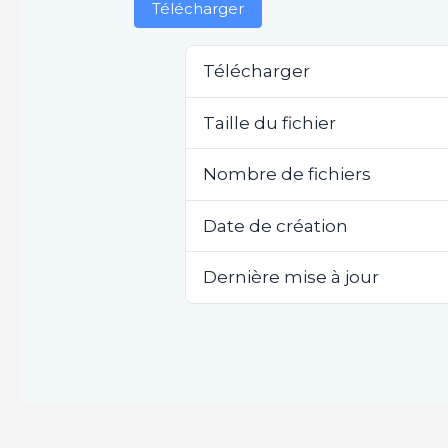
Télécharger
Télécharger
Taille du fichier
Nombre de fichiers
Date de création
Dernière mise à jour