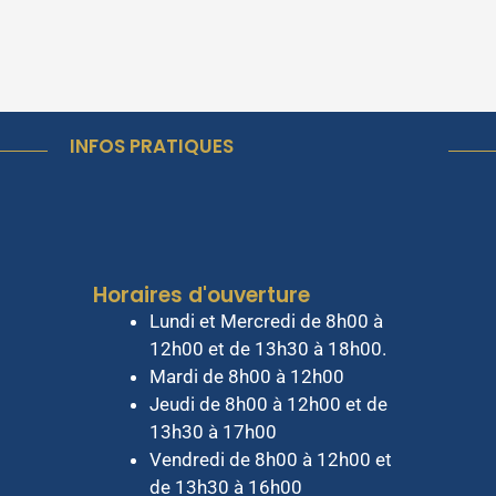
INFOS PRATIQUES
Horaires d'ouverture
Lundi et Mercredi de 8h00 à
12h00 et de 13h30 à 18h00.
Mardi de 8h00 à 12h00
Jeudi de 8h00 à 12h00 et de
13h30 à 17h00
Vendredi de 8h00 à 12h00 et
de 13h30 à 16h00