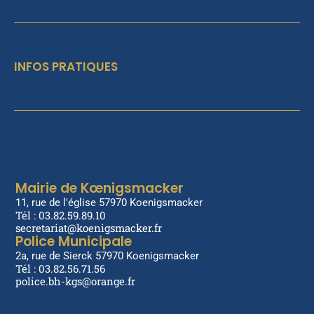
INFOS PRATIQUES
Mairie de Kœnigsmacker
11, rue de l'église 57970 Koenigsmacker
Tél : 03.82.59.89.10
secretariat@koenigsmacker.fr
Police Municipale
2a, rue de Sierck 57970 Koenigsmacker
Tél : 03.82.56.71.56
police.bh-kgs@orange.fr