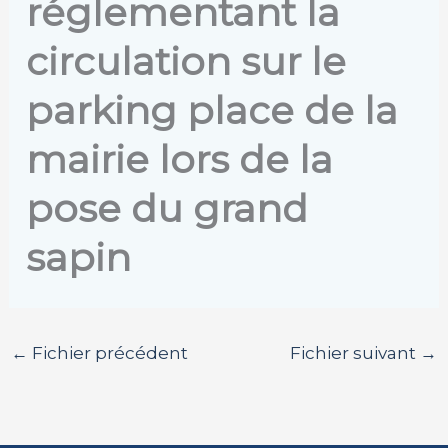
réglementant la
circulation sur le
parking place de la
mairie lors de la
pose du grand
sapin
←
Fichier précédent
Fichier suivant
→