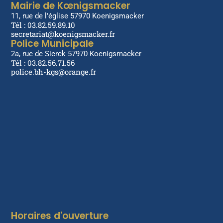
Mairie de Kœnigsmacker
11, rue de l'église 57970 Koenigsmacker
Tél : 03.82.59.89.10
secretariat@koenigsmacker.fr
Police Municipale
2a, rue de Sierck 57970 Koenigsmacker
Tél : 03.82.56.71.56
police.bh-kgs@orange.fr
Horaires d'ouverture