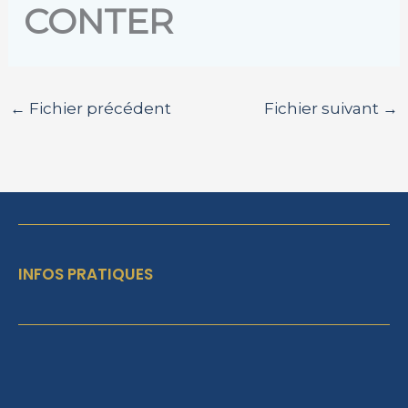
CONTER
←
Fichier précédent
Fichier suivant
→
INFOS PRATIQUES