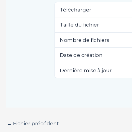
Télécharger
Taille du fichier
Nombre de fichiers
Date de création
Dernière mise à jour
←
Fichier précédent