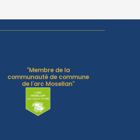
"Membre de la
communauté de commune
de l'arc Mosellan"