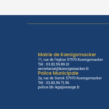
Mairie de Kœnigsmacker
11, rue de l'église 57970 Koenigsmacker
Tél : 03.82.59.89.10
secretariat@koenigsmacker.fr
Police Municipale
2a, rue de Sierck 57970 Koenigsmacker
Tél : 03.82.56.71.56
police.bh-kgs@orange.fr