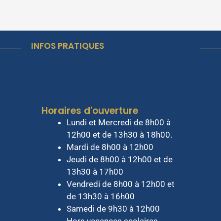
INFOS PRATIQUES
Horaires d'ouverture
Lundi et Mercredi de 8h00 à
12h00 et de 13h30 à 18h00.
Mardi de 8h00 à 12h00
Jeudi de 8h00 à 12h00 et de
13h30 à 17h00
Vendredi de 8h00 à 12h00 et
de 13h30 à 16h00
Samedi de 9h30 à 12h00
Hors vacances scolaires