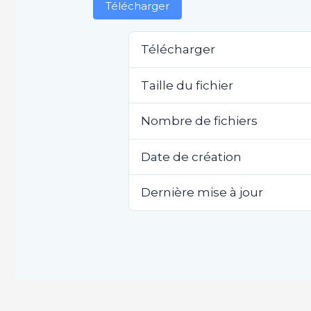
Télécharger
Télécharger
Taille du fichier
Nombre de fichiers
Date de création
Dernière mise à jour