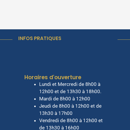
INFOS PRATIQUES
Horaires d'ouverture
Lundi et Mercredi de 8h00 à
12h00 et de 13h30 à 18h00.
Mardi de 8h00 à 12h00
Jeudi de 8h00 à 12h00 et de
13h30 à 17h00
Vendredi de 8h00 à 12h00 et
de 13h30 à 16h00