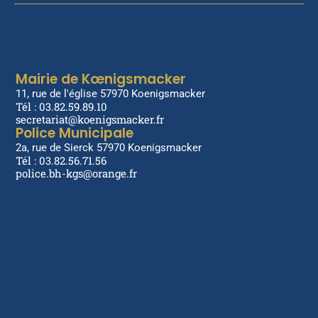
Mairie de Kœnigsmacker
11, rue de l'église 57970 Koenigsmacker
Tél : 03.82.59.89.10
secretariat@koenigsmacker.fr
Police Municipale
2a, rue de Sierck 57970 Koenigsmacker
Tél : 03.82.56.71.56
police.bh-kgs@orange.fr