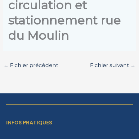
circulation et
stationnement rue
du Moulin
←
Fichier précédent
Fichier suivant
→
INFOS PRATIQUES