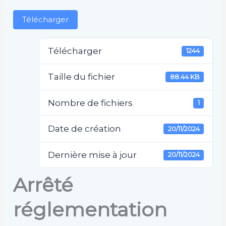
Télécharger
Télécharger
1244
Taille du fichier
88.44 KB
Nombre de fichiers
1
Date de création
20/11/2024
Dernière mise à jour
20/11/2024
Arrêté
réglementation