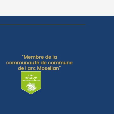
"Membre de la
communauté de commune
de l'arc Mosellan"