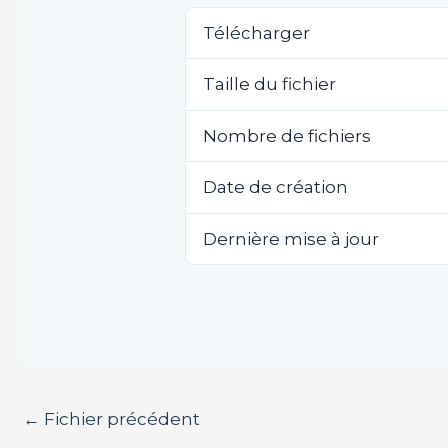
Télécharger
Taille du fichier
Nombre de fichiers
Date de création
Dernière mise à jour
←
Fichier précédent