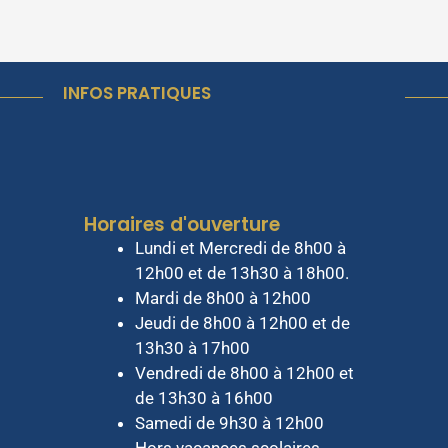
INFOS PRATIQUES
Horaires d'ouverture
Lundi et Mercredi de 8h00 à
12h00 et de 13h30 à 18h00.
Mardi de 8h00 à 12h00
Jeudi de 8h00 à 12h00 et de
13h30 à 17h00
Vendredi de 8h00 à 12h00 et
de 13h30 à 16h00
Samedi de 9h30 à 12h00
Hors vacances scolaires