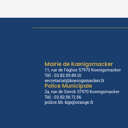
Mairie de Kœnigsmacker
11, rue de l'église 57970 Koenigsmacker
Tél : 03.82.59.89.10
secretariat@koenigsmacker.fr
Police Municipale
2a, rue de Sierck 57970 Koenigsmacker
Tél : 03.82.56.71.56
police.bh-kgs@orange.fr