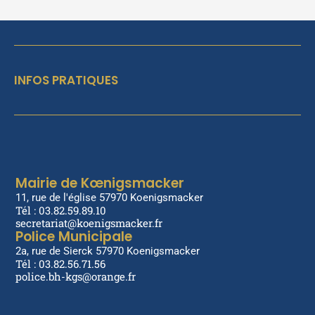
INFOS PRATIQUES
Mairie de Kœnigsmacker
11, rue de l'église 57970 Koenigsmacker
Tél : 03.82.59.89.10
secretariat@koenigsmacker.fr
Police Municipale
2a, rue de Sierck 57970 Koenigsmacker
Tél : 03.82.56.71.56
police.bh-kgs@orange.fr