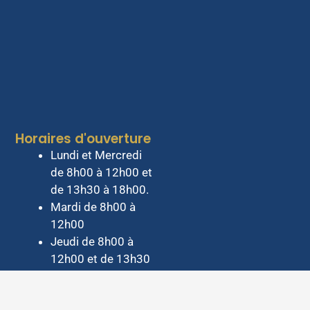
Horaires d'ouverture
Lundi et Mercredi
de 8h00 à 12h00 et
de 13h30 à 18h00.
Mardi de 8h00 à
12h00
Jeudi de 8h00 à
12h00 et de 13h30
à 17h00
Vendredi de 8h00 à