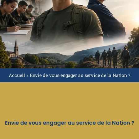
Accueil
»
Envie de vous engager au service de la Nation ?
Envie de vous engager au service de la Nation ?