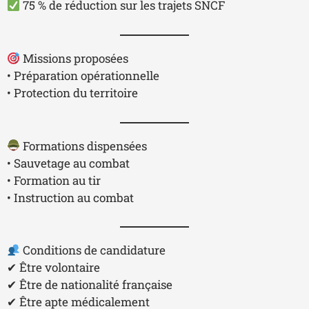
75 % de réduction sur les trajets SNCF
Missions proposées
• Préparation opérationnelle
• Protection du territoire
Formations dispensées
• Sauvetage au combat
• Formation au tir
• Instruction au combat
Conditions de candidature
✔ Être volontaire
✔ Être de nationalité française
✔ Être apte médicalement