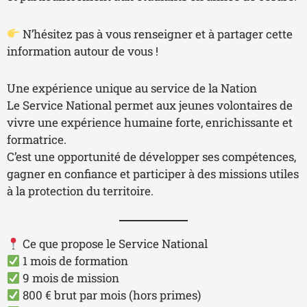
N’hésitez pas à vous renseigner et à partager cette
information autour de vous !
Une expérience unique au service de la Nation
Le Service National permet aux jeunes volontaires de
vivre une expérience humaine forte, enrichissante et
formatrice.
C’est une opportunité de développer ses compétences,
gagner en confiance et participer à des missions utiles
à la protection du territoire.
Ce que propose le Service National
1 mois de formation
9 mois de mission
800 € brut par mois (hors primes)