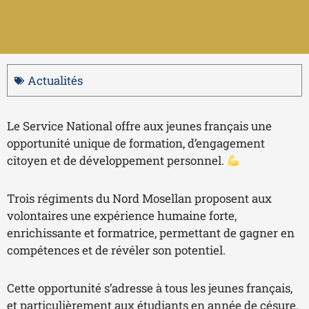
Actualités
Le Service National offre aux jeunes français une
opportunité unique de formation, d’engagement
citoyen et de développement personnel.
Trois régiments du Nord Mosellan proposent aux
volontaires une expérience humaine forte,
enrichissante et formatrice, permettant de gagner en
compétences et de révéler son potentiel.
Cette opportunité s’adresse à tous les jeunes français,
et particulièrement aux étudiants en année de césure.