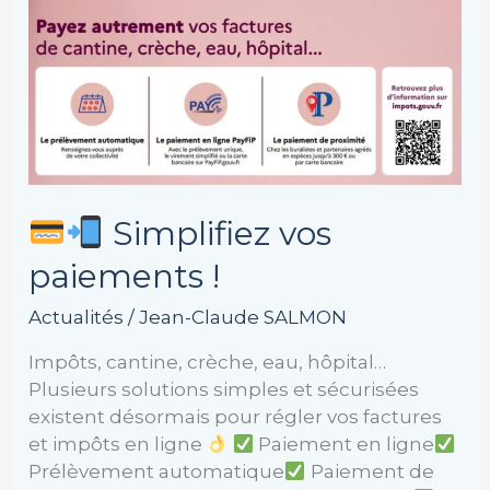
Simplifiez vos
paiements !
Actualités
/
Jean-Claude SALMON
Impôts, cantine, crèche, eau, hôpital…
Plusieurs solutions simples et sécurisées
existent désormais pour régler vos factures
et impôts en ligne
Paiement en ligne
Prélèvement automatique
Paiement de