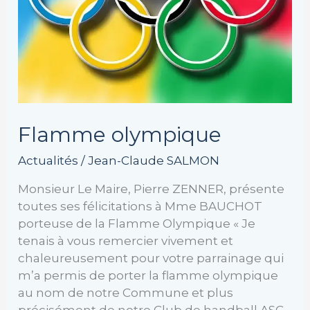
Flamme olympique
Actualités
/
Jean-Claude SALMON
Monsieur Le Maire, Pierre ZENNER, présente
toutes ses félicitations à Mme BAUCHOT
porteuse de la Flamme Olympique « Je
tenais à vous remercier vivement et
chaleureusement pour votre parrainage qui
m’a permis de porter la flamme olympique
au nom de notre Commune et plus
précisément de notre Club de handball ASC