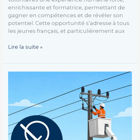
enrichissante et formatrice, permettant de
gagner en compétences et de révéler son
potentiel. Cette opportunité s’adresse à tous
les jeunes français, et particulièrement aux
Lire la suite »
Information
Enedis
–
Coupure
d’électricité