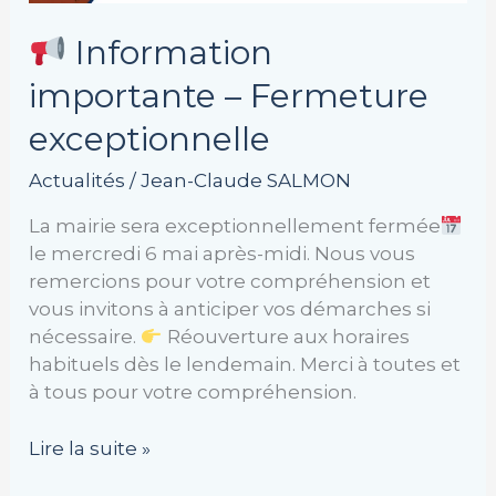
Information
importante – Fermeture
exceptionnelle
Actualités
/
Jean-Claude SALMON
La mairie sera exceptionnellement fermée
le mercredi 6 mai après-midi. Nous vous
remercions pour votre compréhension et
vous invitons à anticiper vos démarches si
nécessaire.
Réouverture aux horaires
habituels dès le lendemain. Merci à toutes et
à tous pour votre compréhension.
Lire la suite »