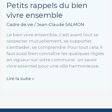
Petits rappels du bien
vivre ensemble
Cadre de vie
/
Jean-Claude SALMON
Le bien vivre ensemble, c’est avant tout se
respecter mutuellement, se supporter,
s’entraider, se comprendre. Pour tout cela, il
faut aussi bien connaître les quelques règles
en vigueur sur votre commune : un savoir
vivre essentiel pour une ville harmonieuse.
Lire la suite »