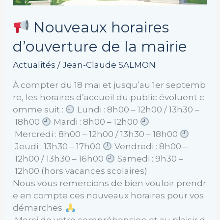
Nouveaux horaires
d’ouverture de la mairie
Actualités
/
Jean-Claude SALMON
À compter du 18 mai et jusqu’au 1er septemb
re, les horaires d’accueil du public évoluent c
omme suit :
Lundi : 8h00 – 12h00 / 13h30 –
18h00
Mardi : 8h00 – 12h00
Mercredi : 8h00 – 12h00 / 13h30 – 18h00
Jeudi : 13h30 – 17h00
Vendredi : 8h00 –
12h00 / 13h30 – 16h00
Samedi : 9h30 –
12h00 (hors vacances scolaires)
Nous vous remercions de bien vouloir prendr
e en compte ces nouveaux horaires pour vos
démarches.