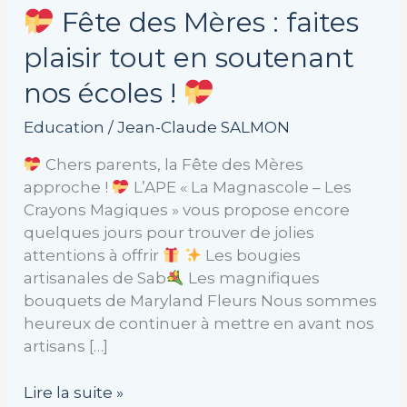
Fête des Mères : faites
plaisir tout en soutenant
nos écoles !
Education
/
Jean-Claude SALMON
Chers parents, la Fête des Mères
approche !
L’APE « La Magnascole – Les
Crayons Magiques » vous propose encore
quelques jours pour trouver de jolies
attentions à offrir
Les bougies
artisanales de Sab
Les magnifiques
bouquets de Maryland Fleurs Nous sommes
heureux de continuer à mettre en avant nos
artisans […]
Lire la suite »