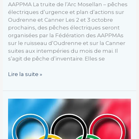
AAPPMA La truite de l’Arc Mosellan – pêches
électriques d’urgence et plan d’actions sur
Oudrenne et Canner Les 2 et 3 octobre
prochains, des pêches électriques seront
organisées par la Fédération des AAPPMAs
sur le ruisseau d’Oudrenne et sur la Canner
suites aux intempéries du mois de mai. Il
s’agit de pêche d’inventaire. Elles se
Lire la suite »
Flamme
olympique