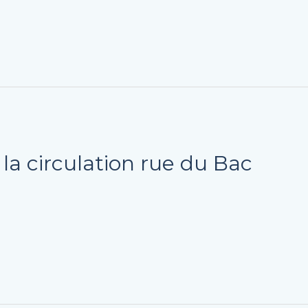
la circulation rue du Bac