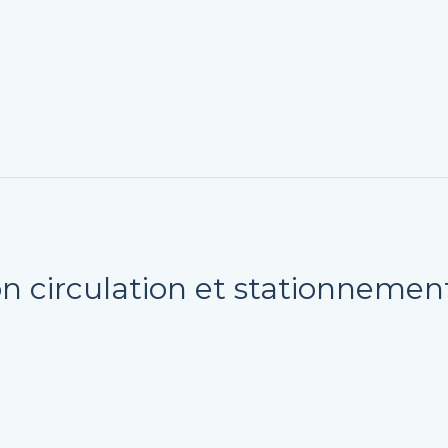
n circulation et stationnemen