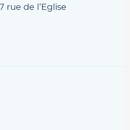
 rue de l’Eglise