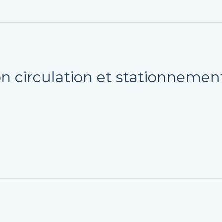
n circulation et stationnemen