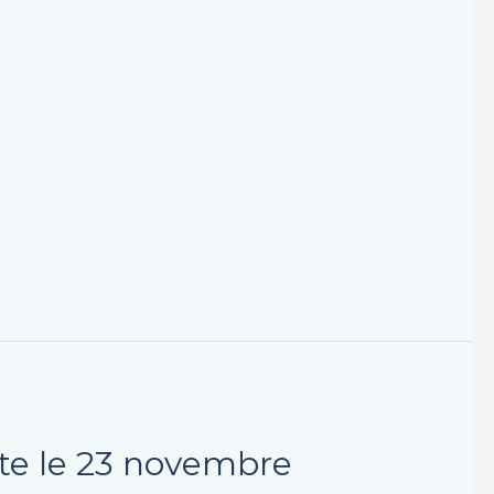
ête le 23 novembre