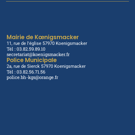
Mairie de Kœnigsmacker
11, rue de l'église 57970 Koenigsmacker
Tél : 03.82.59.89.10
secretariat@koenigsmacker.fr
Police Municipale
2a, rue de Sierck 57970 Koenigsmacker
Tél : 03.82.56.71.56
police.bh-kgs@orange.fr