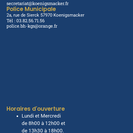
secretariat@koenigsmacker.fr
Police Municipale
2a, rue de Sierck 57970 Koenigsmacker
Tél : 03.82.56.71.56
police.bh-kgs@orange.fr
Horaires d'ouverture
Lundi et Mercredi
de 8h00 à 12h00 et
de 13h30 à 18h00.