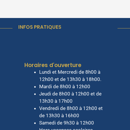
INFOS PRATIQUES
Horaires d'ouverture
Lundi et Mercredi de 8h00 à
12h00 et de 13h30 à 18h00.
Mardi de 8h00 à 12h00
Jeudi de 8h00 à 12h00 et de
13h30 à 17h00
Vendredi de 8h00 à 12h00 et
de 13h30 à 16h00
Samedi de 9h30 à 12h00
Hors vacances scolaires