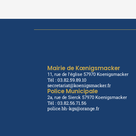
Mairie de Kœnigsmacker
11, rue de l'église 57970 Koenigsmacker
Tél : 03.82.59.89.10
secretariat@koenigsmacker.fr
Police Municipale
2a, rue de Sierck 57970 Koenigsmacker
Tél : 03.82.56.71.56
police.bh-kgs@orange.fr