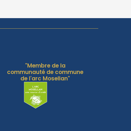
"Membre de la
communauté de commune
de l'arc Mosellan"