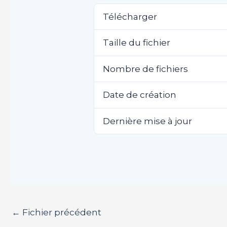
Télécharger
Taille du fichier
Nombre de fichiers
Date de création
Dernière mise à jour
←
Fichier précédent