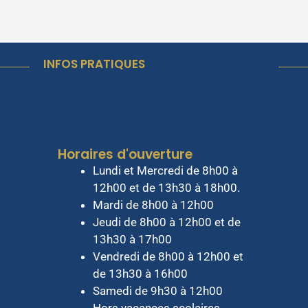
INFOS PRATIQUES
Horaires d'ouverture
Lundi et Mercredi de 8h00 à
12h00 et de 13h30 à 18h00.
Mardi de 8h00 à 12h00
Jeudi de 8h00 à 12h00 et de
13h30 à 17h00
Vendredi de 8h00 à 12h00 et
de 13h30 à 16h00
Samedi de 9h30 à 12h00
Hors vacances scolaires