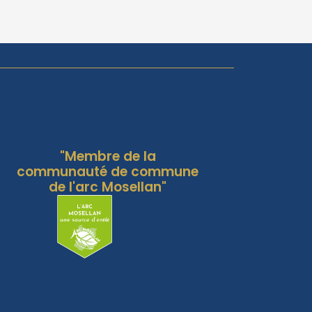
"Membre de la
communauté de commune
de l'arc Mosellan"