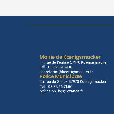
Mairie de Kœnigsmacker
11, rue de l'église 57970 Koenigsmacker
Tél : 03.82.59.89.10
secretariat@koenigsmacker.fr
Police Municipale
2a, rue de Sierck 57970 Koenigsmacker
Tél : 03.82.56.71.56
police.bh-kgs@orange.fr