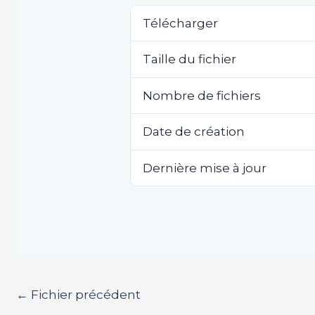
Télécharger
Taille du fichier
Nombre de fichiers
Date de création
Dernière mise à jour
←
Fichier précédent