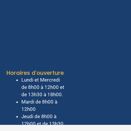
Horaires d'ouverture
Lundi et Mercredi
de 8h00 à 12h00 et
de 13h30 à 18h00.
Mardi de 8h00 à
12h00
Jeudi de 8h00 à
12h00 et de 13h30