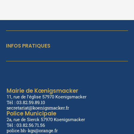
INFOS PRATIQUES
Mairie de Kœnigsmacker
11, rue de l'église 57970 Koenigsmacker
Tél : 03.82.59.89.10
secretariat@koenigsmacker.fr
Police Municipale
2a, rue de Sierck 57970 Koenigsmacker
Tél : 03.82.56.71.56
police.bh-kgs@orange.fr