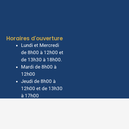
Horaires d'ouverture
Lundi et Mercredi
de 8h00 à 12h00 et
de 13h30 à 18h00.
Mardi de 8h00 à
12h00
Jeudi de 8h00 à
12h00 et de 13h30
à 17h00
Vendredi de 8h00 à
12h00 et de 13h30
à 16h00
Samedi de 9h30 à