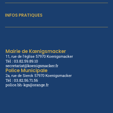
INFOS PRATIQUES
Mairie de Kœnigsmacker
11, rue de l'église 57970 Koenigsmacker
Tél : 03.82.59.89.10
secretariat@koenigsmacker.fr
Police Municipale
2a, rue de Sierck 57970 Koenigsmacker
Tél : 03.82.56.71.56
police.bh-kgs@orange.fr