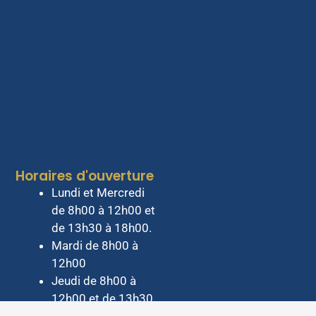
Horaires d'ouverture
Lundi et Mercredi
de 8h00 à 12h00 et
de 13h30 à 18h00.
Mardi de 8h00 à
12h00
Jeudi de 8h00 à
12h00 et de 13h30