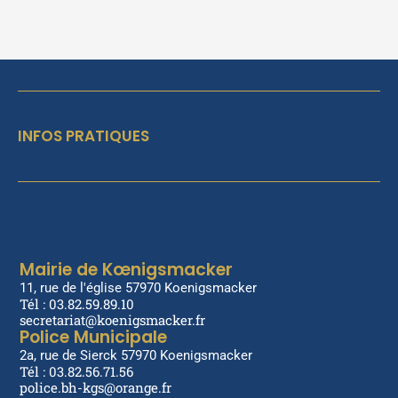
INFOS PRATIQUES
Mairie de Kœnigsmacker
11, rue de l'église 57970 Koenigsmacker
Tél : 03.82.59.89.10
secretariat@koenigsmacker.fr
Police Municipale
2a, rue de Sierck 57970 Koenigsmacker
Tél : 03.82.56.71.56
police.bh-kgs@orange.fr