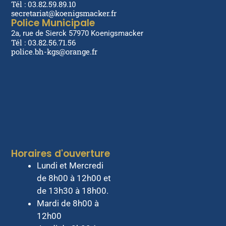
Tél : 03.82.59.89.10
secretariat@koenigsmacker.fr
Police Municipale
2a, rue de Sierck 57970 Koenigsmacker
Tél : 03.82.56.71.56
police.bh-kgs@orange.fr
Horaires d'ouverture
Lundi et Mercredi
de 8h00 à 12h00 et
de 13h30 à 18h00.
Mardi de 8h00 à
12h00