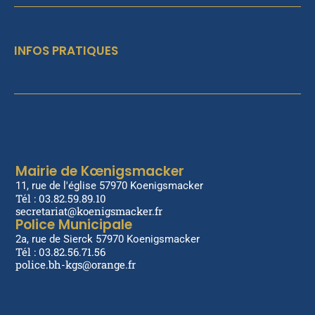
INFOS PRATIQUES
Mairie de Kœnigsmacker
11, rue de l'église 57970 Koenigsmacker
Tél : 03.82.59.89.10
secretariat@koenigsmacker.fr
Police Municipale
2a, rue de Sierck 57970 Koenigsmacker
Tél : 03.82.56.71.56
police.bh-kgs@orange.fr