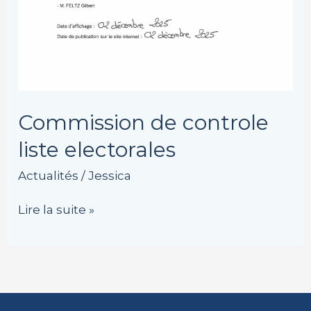
Commission de controle
liste electorales
Actualités
/
Jessica
Lire la suite »