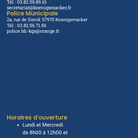
Tél : 03.82.59.89.10
secretariat@koenigsmacker.fr
Police Municipale
2a, rue de Sierck 57970 Koenigsmacker
Tél : 03.82.56.71.56
police.bh-kgs@orange.fr
Horaires d'ouverture
Lundi et Mercredi
de 8h00 à 12h00 et